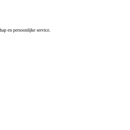
ap en persoonlijke service.