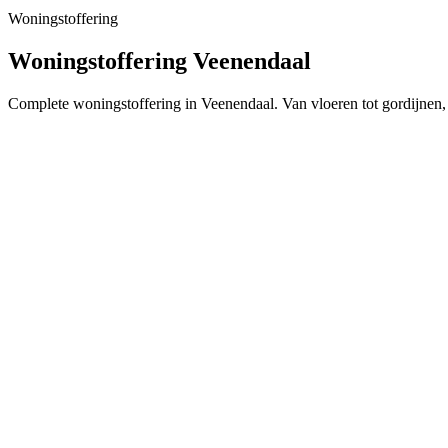
Woningstoffering
Woningstoffering Veenendaal
Complete woningstoffering in Veenendaal. Van vloeren tot gordijnen,