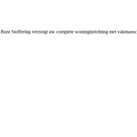
 Bunt Stoffering verzorgt uw complete woninginrichting met vakmansch