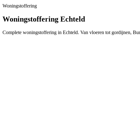
Woningstoffering
Woningstoffering Echteld
Complete woningstoffering in Echteld. Van vloeren tot gordijnen, Bu