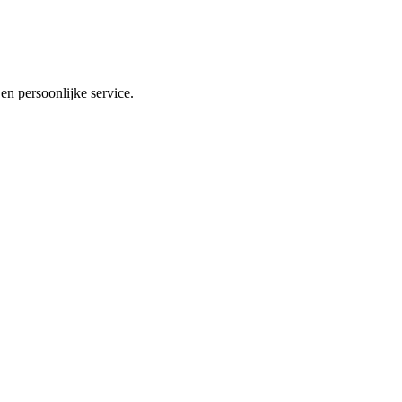
n persoonlijke service.