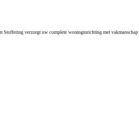
nt Stoffering verzorgt uw complete woninginrichting met vakmanschap e