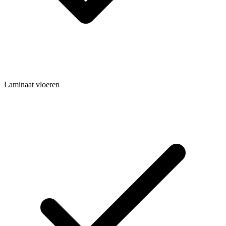
Laminaat vloeren