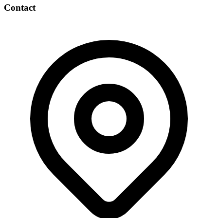
Contact