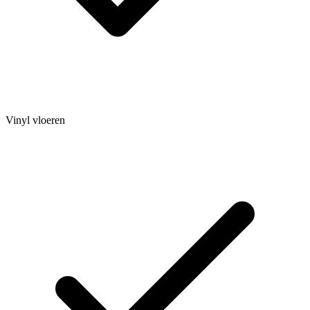
Vinyl vloeren