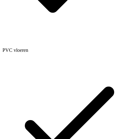
PVC vloeren