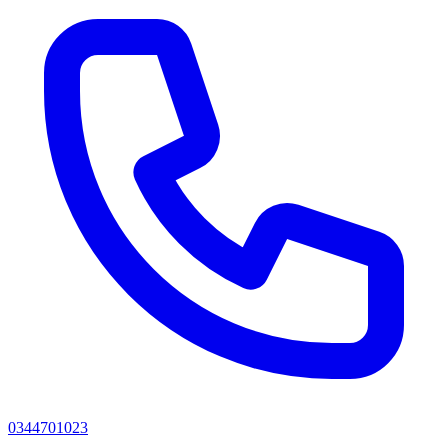
0344701023