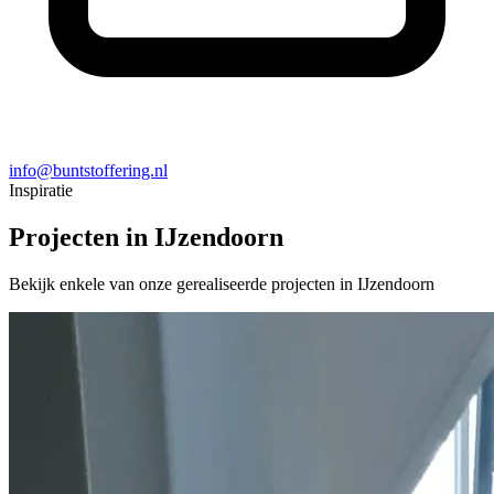
info@buntstoffering.nl
Inspiratie
Projecten in IJzendoorn
Bekijk enkele van onze gerealiseerde projecten in IJzendoorn