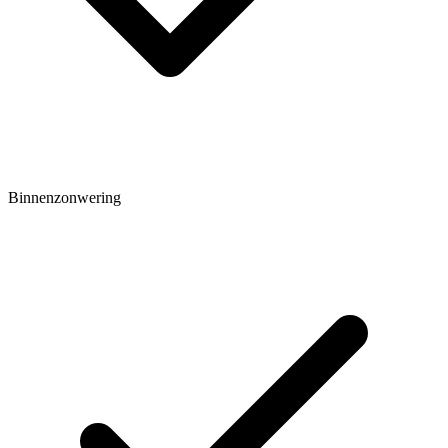
Binnenzonwering