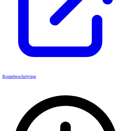
Routebeschrijving