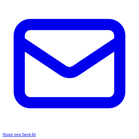
Stuur een bericht