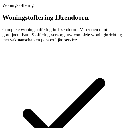
Woningstoffering
Woningstoffering IJzendoorn
Complete woningstoffering in IJzendoorn. Van vloeren tot
gordijnen, Bunt Stoffering verzorgt uw complete woninginrichting
met vakmanschap en persoonlijke service.