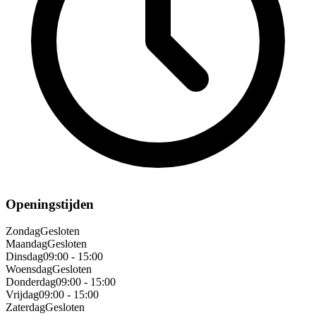
Openingstijden
Zondag
Gesloten
Maandag
Gesloten
Dinsdag
09:00 - 15:00
Woensdag
Gesloten
Donderdag
09:00 - 15:00
Vrijdag
09:00 - 15:00
Zaterdag
Gesloten