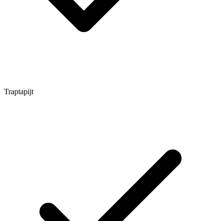
Traptapijt