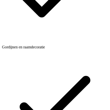
Gordijnen en raamdecoratie