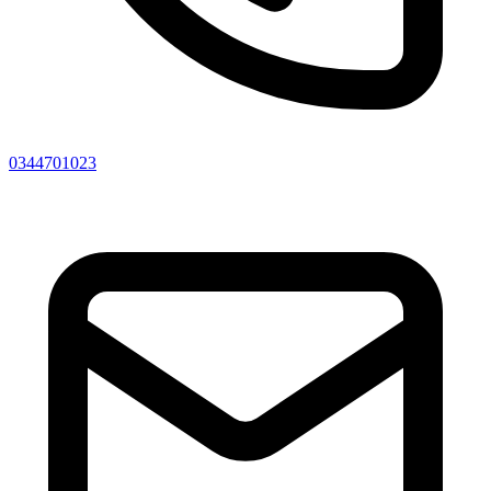
0344701023