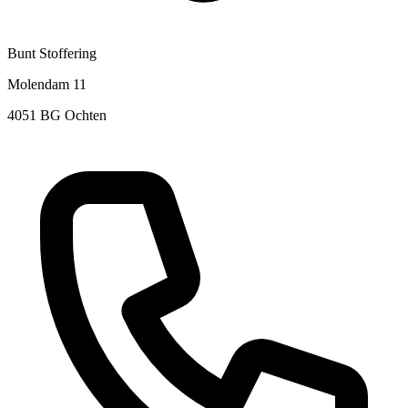
Bunt Stoffering
Molendam 11
4051 BG Ochten