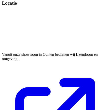
Locatie
Vanuit onze showroom in Ochten bedienen wij IJzendoorn en
omgeving.