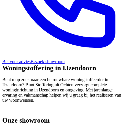
Bel voor advies
Bezoek showroom
Woningstoffering in IJzendoorn
Bent u op zoek naar een betrouwbare woningstoffeerder in
IJzendoorn? Bunt Stoffering uit Ochten verzorgt complete
woninginrichting in IJzendoorn en omgeving. Met jarenlange
ervaring en vakmanschap helpen wij u graag bij het realiseren van
uw woonwensen.
Onze showroom