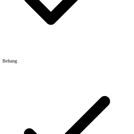
Behang