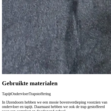
Gebruikte materialen
Tapijt
Ondervloer
Trapstoffering
In IJzendoorn hebben we een mooie bovenverdieping voorzien van
ondervloer en tapijt. Daarnaast hebben we ook de trap gestoffeerd