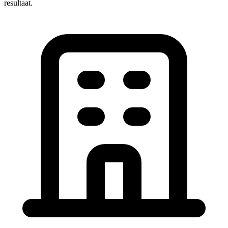
resultaat.