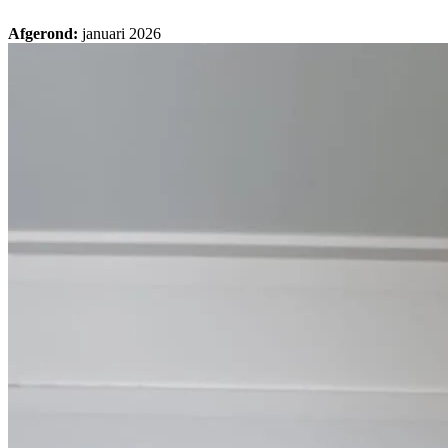
Afgerond:
januari 2026