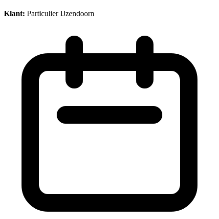
Klant:
Particulier IJzendoorn