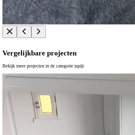
Vergelijkbare projecten
Bekijk meer projecten in de categorie tapijt