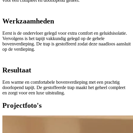
voor een compleet en doorlopend geheel.
Werkzaamheden
Eerst is de ondervloer gelegd voor extra comfort en geluidsisolatie.
Vervolgens is het tapijt vakkundig gelegd op de gehele
bovenverdieping. De trap is gestoffeerd zodat deze naadloos aansluit
op de verdieping.
Resultaat
Een warme en comfortabele bovenverdieping met een prachtig
doorlopend tapijt. De gestoffeerde trap maakt het geheel compleet
en zorgt voor een luxe uitstraling.
Projectfoto's