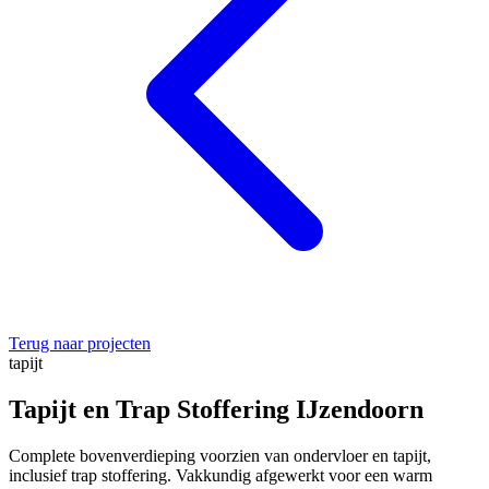
Terug naar projecten
tapijt
Tapijt en Trap Stoffering IJzendoorn
Complete bovenverdieping voorzien van ondervloer en tapijt,
inclusief trap stoffering. Vakkundig afgewerkt voor een warm