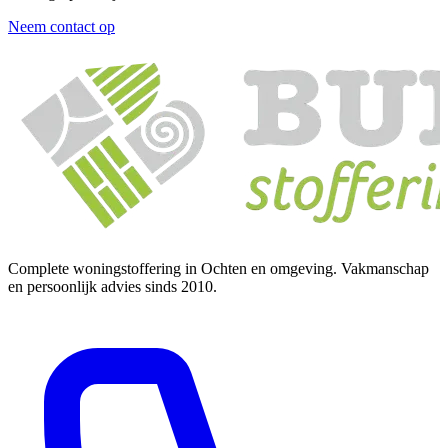
Neem contact op
Complete woningstoffering in Ochten en omgeving. Vakmanschap
en persoonlijk advies sinds 2010.