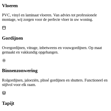
Vloeren
PVC, vinyl en laminaat vloeren. Van advies tot professionele
montage, wij zorgen voor de perfecte vloer in uw woning.
Gordijnen
Overgordijnen, vitrage, inbetweens en vouwgordijnen. Op maat
gemaakt en vakkundig opgehangen.
Binnenzonwering
Rolgordijnen, jaloeziën, plissé gordijnen en shutters. Functioneel en
stijlvol voor elk raam.
Tapijt