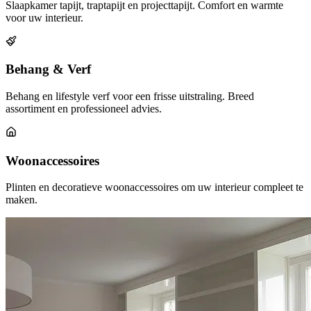
Slaapkamer tapijt, traptapijt en projecttapijt. Comfort en warmte
voor uw interieur.
Behang & Verf
Behang en lifestyle verf voor een frisse uitstraling. Breed
assortiment en professioneel advies.
Woonaccessoires
Plinten en decoratieve woonaccessoires om uw interieur compleet te
maken.