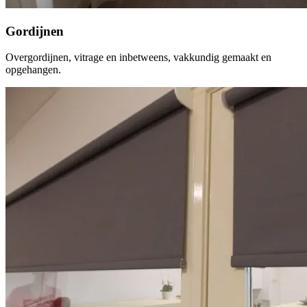
Gordijnen
Overgordijnen, vitrage en inbetweens, vakkundig gemaakt en
opgehangen.