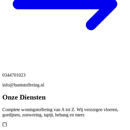
0344701023
info@buntstoffering.nl
Onze Diensten
Complete woningstoffering van A tot Z. Wij verzorgen vloeren,
gordijnen, zonwering, tapijt, behang en meer.