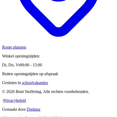
Route plannen
Winkel openingstijden:
Di, Do, Vr
09:00 - 15:00
Buiten openingstijden op afspraak
Gesloten in
schoolvakanties
© 2026 Bunt Stoffering. Alle rechten voorbehouden.
·
Privacybeleid
Gemaakt door
Digitura