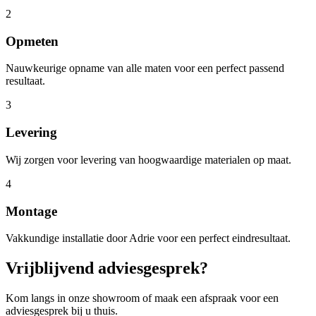
2
Opmeten
Nauwkeurige opname van alle maten voor een perfect passend
resultaat.
3
Levering
Wij zorgen voor levering van hoogwaardige materialen op maat.
4
Montage
Vakkundige installatie door Adrie voor een perfect eindresultaat.
Vrijblijvend adviesgesprek?
Kom langs in onze showroom of maak een afspraak voor een
adviesgesprek bij u thuis.