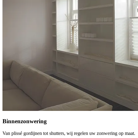
Binnenzonwering
Van plissé gordijnen tot shutters, wij regelen uw zonwering op maat.