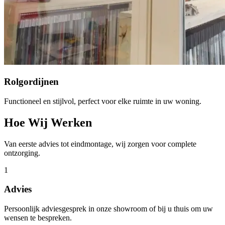
Rolgordijnen
Functioneel en stijlvol, perfect voor elke ruimte in uw woning.
Hoe Wij Werken
Van eerste advies tot eindmontage, wij zorgen voor complete
ontzorging.
1
Advies
Persoonlijk adviesgesprek in onze showroom of bij u thuis om uw
wensen te bespreken.