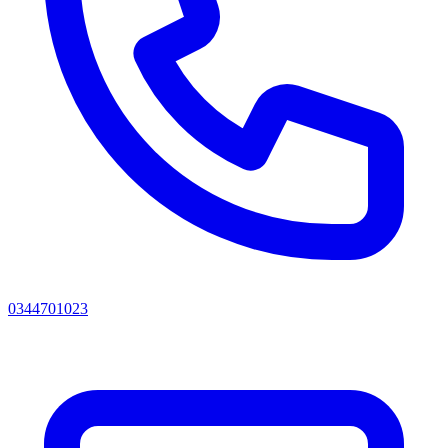
0344701023