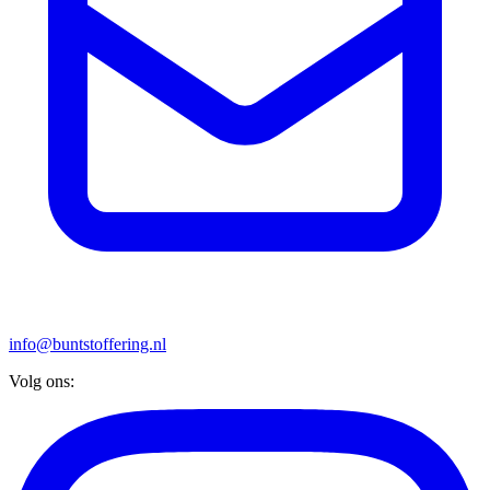
info@buntstoffering.nl
Volg ons: